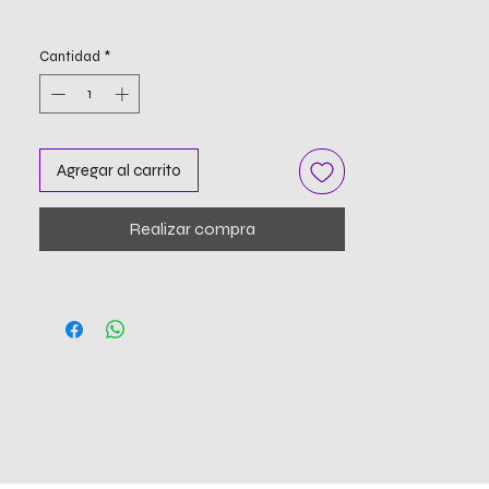
Cantidad
*
Agregar al carrito
Realizar compra