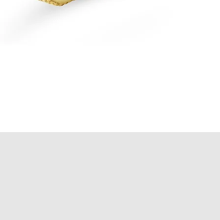
Vista rápida