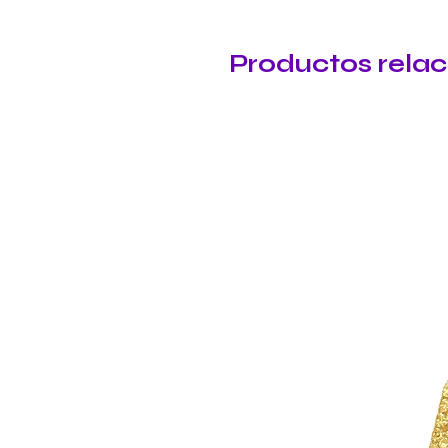
Productos rela