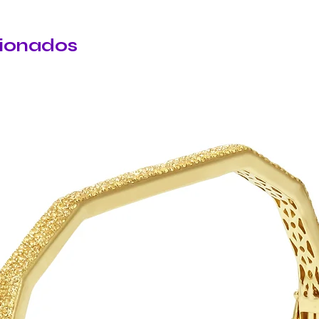
cionados