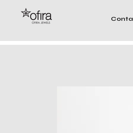
Conta