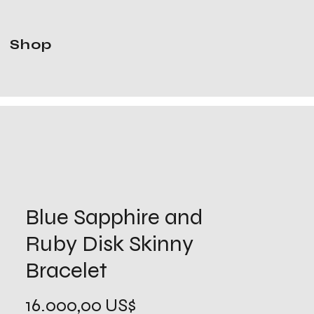
Shop
Blue Sapphire and
Ruby Disk Skinny
Bracelet
Precio
16.000,00 US$