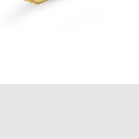
Vista rápida