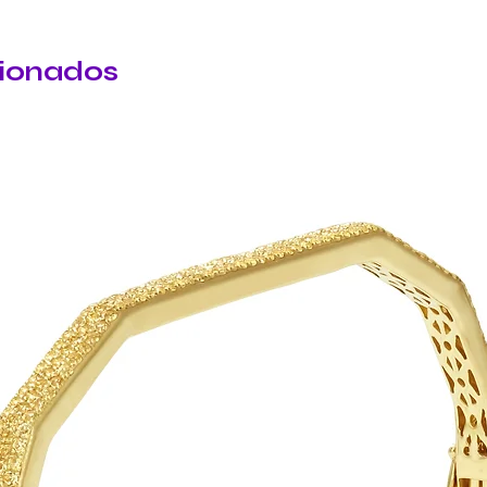
cionados