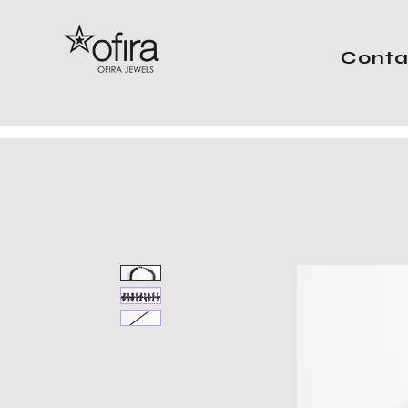
Conta