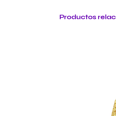
Productos rela