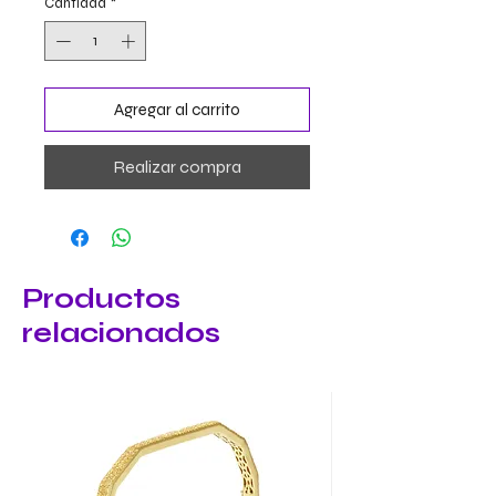
Cantidad
*
Agregar al carrito
Realizar compra
Productos
relacionados