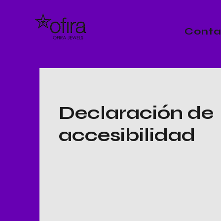
Conta
Declaración de
accesibilidad