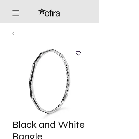
Black and White
Bangle