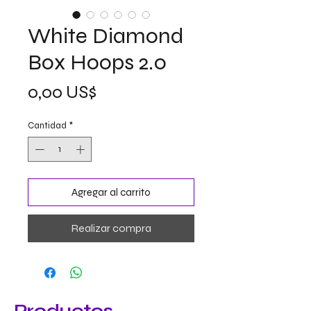
White Diamond
Box Hoops 2.0
Precio
0,00 US$
Cantidad
*
Agregar al carrito
Realizar compra
Productos