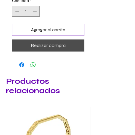
Cantidad
*
Agregar al carrito
Realizar compra
Productos
relacionados