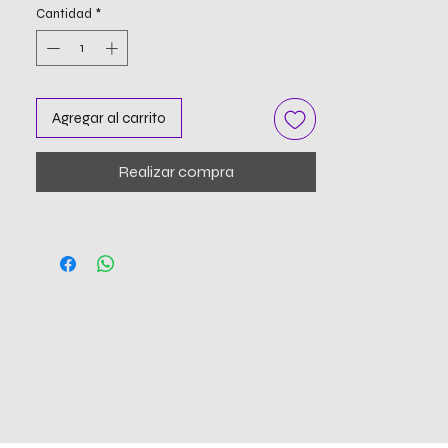
Cantidad
*
Agregar al carrito
Realizar compra