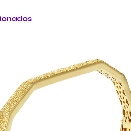
cionados