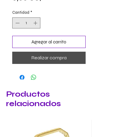
Cantidad
*
Agregar al carrito
Realizar compra
Productos
relacionados