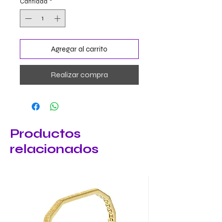
Cantidad
*
Agregar al carrito
Realizar compra
Productos
relacionados