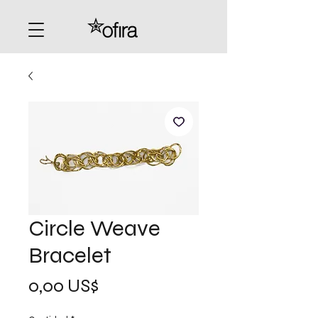
Circle Weave
Bracelet
Precio
0,00 US$