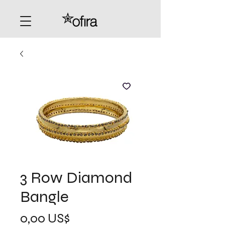
3 Row Diamond
Bangle
Precio
0,00 US$