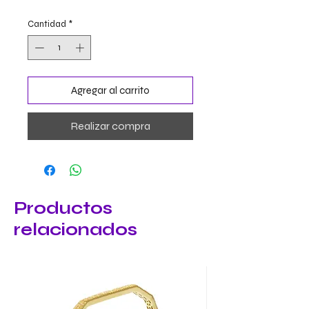
Cantidad
*
Agregar al carrito
Realizar compra
Productos
relacionados