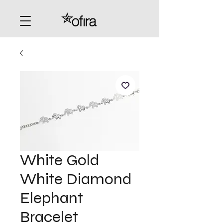
White Gold
White Diamond
Elephant
Bracelet