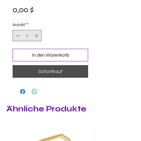
Preis
0,00 $
Anzahl
*
In den Warenkorb
Sofortkauf
Ähnliche Produkte