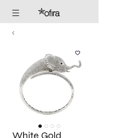
White Gold