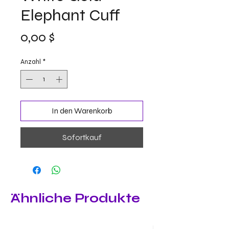
Elephant Cuff
Preis
0,00 $
Anzahl
*
In den Warenkorb
Sofortkauf
Ähnliche Produkte