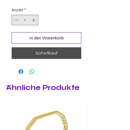
Anzahl
*
In den Warenkorb
Sofortkauf
Ähnliche Produkte