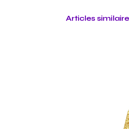
Articles similair