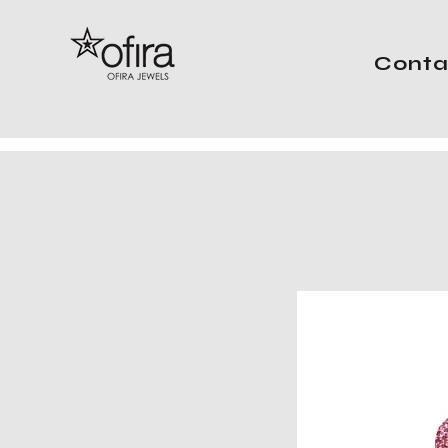
Conta