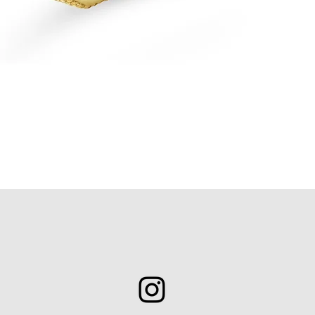
Aperçu rapide