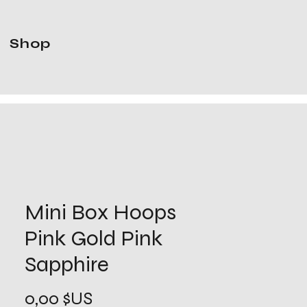
Shop
Mini Box Hoops
Pink Gold Pink
Sapphire
Prix
0,00 $US