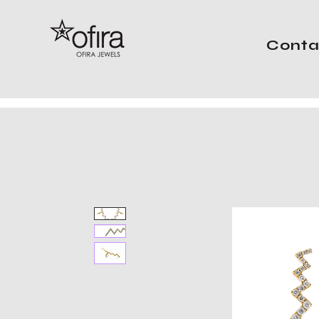
Conta