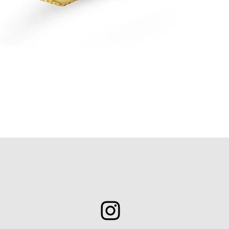
Aperçu rapide