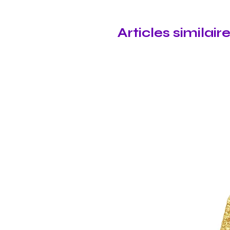
Articles similair