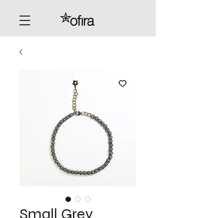
Small Grey