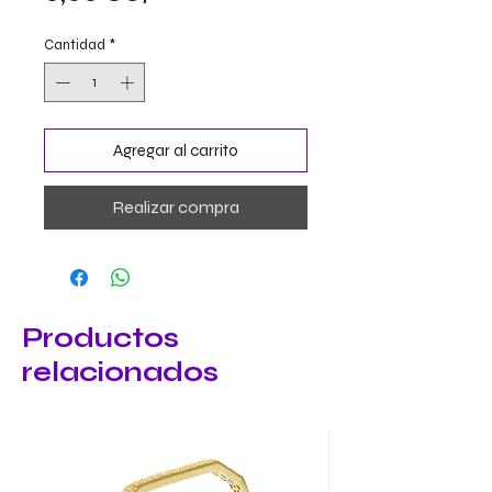
Cantidad
*
Agregar al carrito
Realizar compra
Productos
relacionados