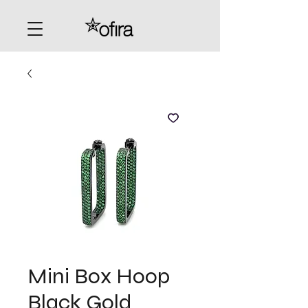
Mini Box Hoop
Black Gold