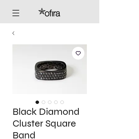
Black Diamond
Cluster Square
Band