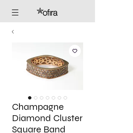
Champagne
Diamond Cluster
Square Band