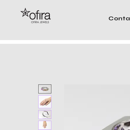
Conta