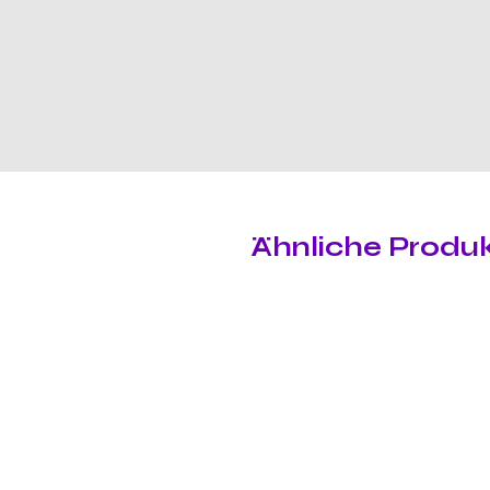
Ähnliche Produ