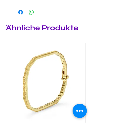
Ähnliche Produkte