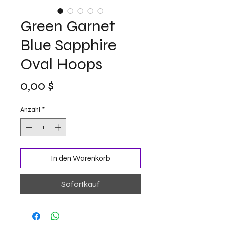
Green Garnet
Blue Sapphire
Oval Hoops
Preis
0,00 $
Anzahl
*
In den Warenkorb
Sofortkauf