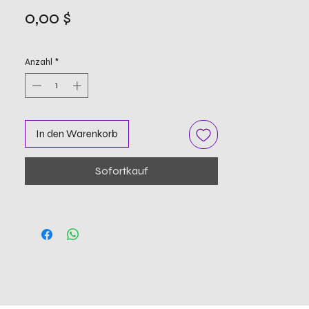
Preis
0,00 $
Anzahl
*
In den Warenkorb
Sofortkauf