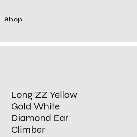
Shop
Long ZZ Yellow
Gold White
Diamond Ear
Climber