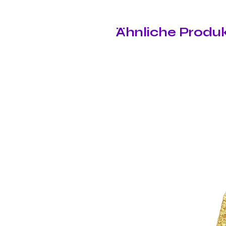
Ähnliche Produ