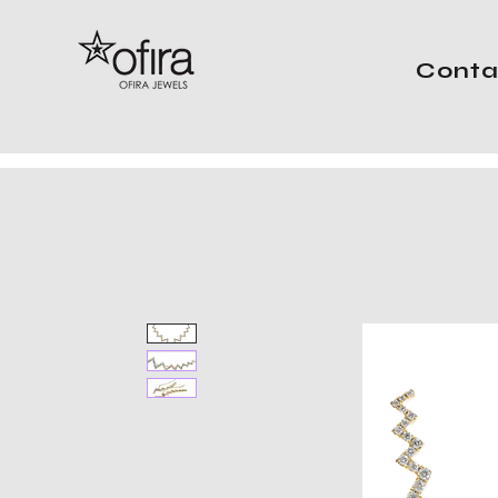
Conta