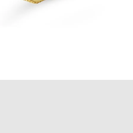
Schnellansicht