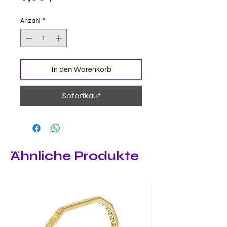
Anzahl
*
In den Warenkorb
Sofortkauf
Ähnliche Produkte