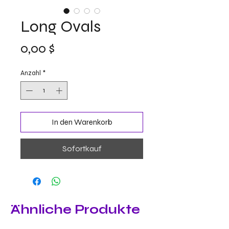
Long Ovals
Preis
0,00 $
Anzahl
*
In den Warenkorb
Sofortkauf
Ähnliche Produkte