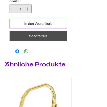
Anzahl
*
In den Warenkorb
Sofortkauf
Ähnliche Produkte