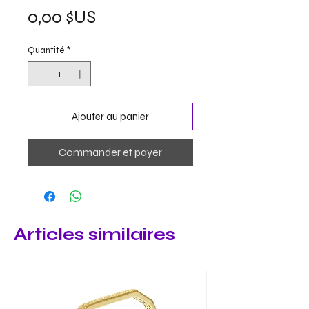
Prix
0,00 $US
Quantité
*
Ajouter au panier
Commander et payer
Articles similaires