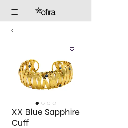
XX Blue Sapphire
Cuff