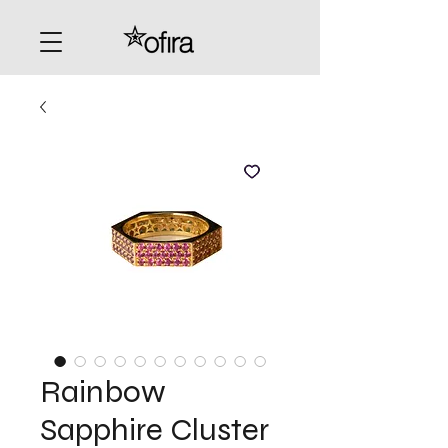
Rainbow
Sapphire Cluster