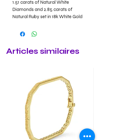
1.51 carats of Natural White
Diamonds and 2.85 carats of
Natural Ruby set in 18k White Gold
Articles similaires