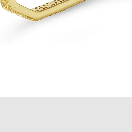
Aperçu rapide