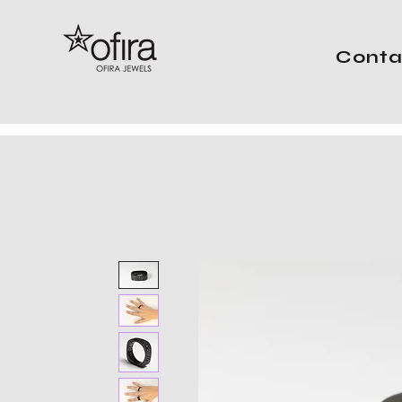
Conta