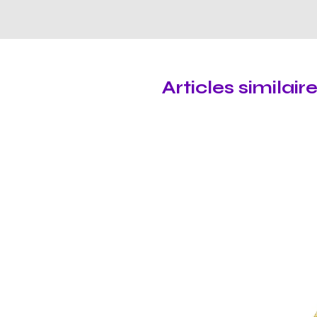
Articles similair