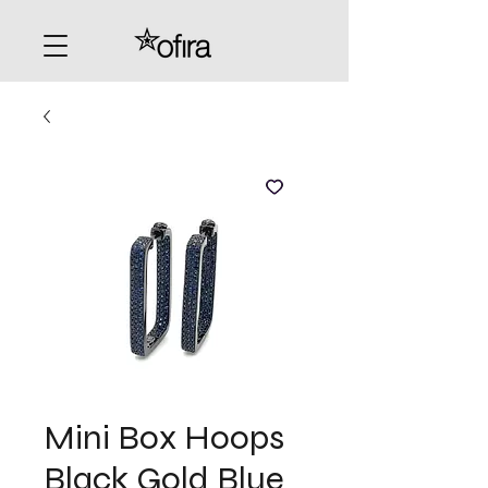
Mini Box Hoops
Black Gold Blue