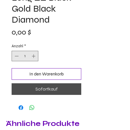
Gold Black
Diamond
Preis
0,00 $
Anzahl
*
In den Warenkorb
Sofortkauf
Ähnliche Produkte