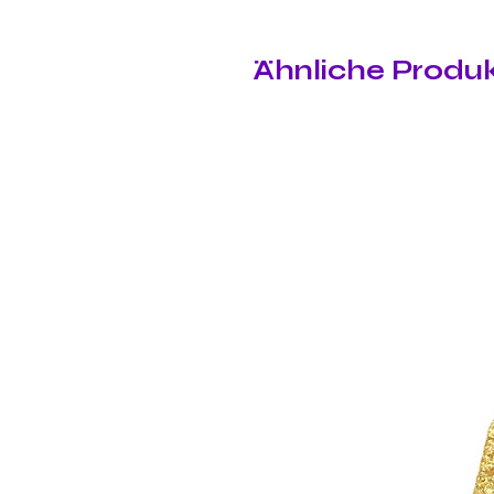
Ähnliche Produ